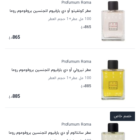
Profumum Roma
عطر كونفيتو أو دي بارفيوم للجنسين بروفوموم روما
100 مل عطر
+1
حجم العطر
865
د.إ.
865
د.إ.
Profumum Roma
عطر نيرولي أو دي بارفيوم للجنسين بروفوموم روما
100 مل عطر
+1
حجم العطر
885
د.إ.
885
د.إ.
خصم خاص
Profumum Roma
عطر سانتالوم أو دي بارفيوم للجنسين بروفوموم روما