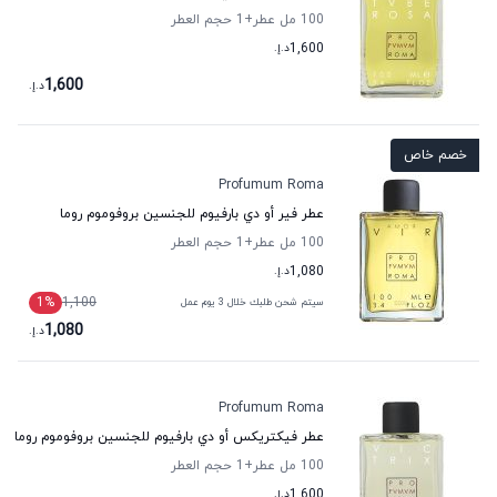
100 مل عطر
+1
حجم العطر
1,600
د.إ.
1,600
د.إ.
خصم خاص
Profumum Roma
عطر فير أو دي بارفيوم للجنسين بروفوموم روما
100 مل عطر
+1
حجم العطر
1,080
د.إ.
1
%
1,100
سيتم شحن طلبك خلال 3 يوم عمل
1,080
د.إ.
Profumum Roma
عطر فيكتريكس أو دي بارفيوم للجنسين بروفوموم روما
100 مل عطر
+1
حجم العطر
1,600
د.إ.