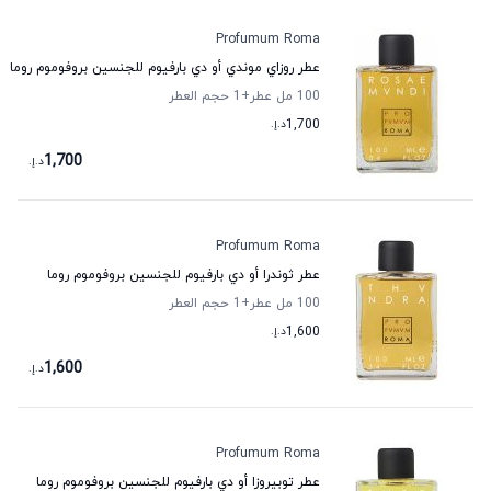
Profumum Roma
عطر روزاي موندي أو دي بارفيوم للجنسين بروفوموم روما
100 مل عطر
+1
حجم العطر
1,700
د.إ.
1,700
د.إ.
Profumum Roma
عطر ثوندرا أو دي بارفيوم للجنسين بروفوموم روما
100 مل عطر
+1
حجم العطر
1,600
د.إ.
1,600
د.إ.
Profumum Roma
عطر توبيروزا أو دي بارفيوم للجنسين بروفوموم روما