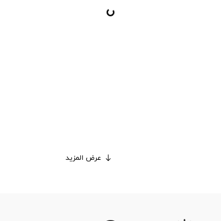
عرض المزيد