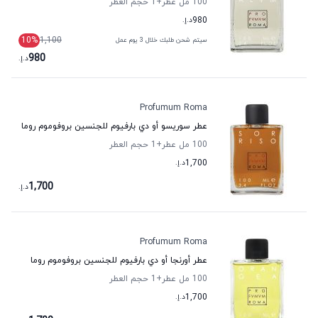
100 مل عطر
+1
حجم العطر
980
د.إ.
10
%
1,100
سيتم شحن طلبك خلال 3 يوم عمل
980
د.إ.
Profumum Roma
عطر سوريسو أو دي بارفيوم للجنسين بروفوموم روما
100 مل عطر
+1
حجم العطر
1,700
د.إ.
1,700
د.إ.
Profumum Roma
عطر أورنجا أو دي بارفيوم للجنسين بروفوموم روما
100 مل عطر
+1
حجم العطر
1,700
د.إ.