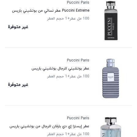
Puccini Paris
Puccini Extreme عطر نسائي من بوتشيني باريس
100 مل عطر
+1
حجم العطر
غير متوفرة
Puccini Paris
عطر بوتشيني للرجال بوتشيني باريس
100 مل عطر
+1
حجم العطر
غير متوفرة
Puccini Paris
عطر إيسنزا إي دي بارفان للرجال من بوتشيني باريس
100 مل عطر
+1
حجم العطر