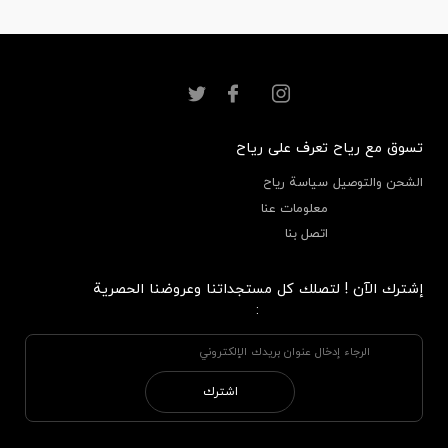
تسوق مع رياح
تعرف على رياح
الشحن والتوصيل
سياسة رياح
معلومات عنا
اتصل بنا
إشترك الآن ! لتصلك كل مستجداتنا وعروضنا الحصرية
:
اشترك