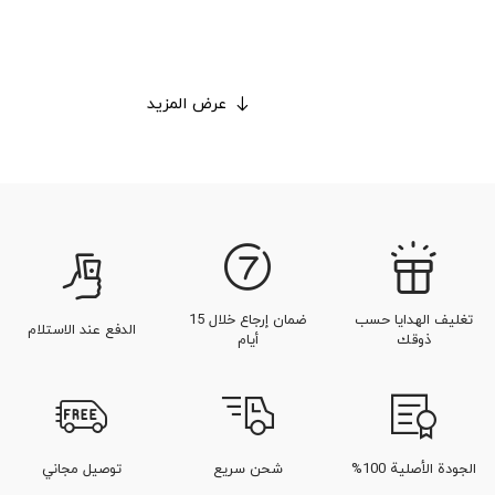
عرض المزيد
تغليف الهدايا حسب
ضمان إرجاع خلال 15
الدفع عند الاستلام
ذوقك
أيام
الجودة الأصلية 100%
شحن سريع
توصيل مجاني