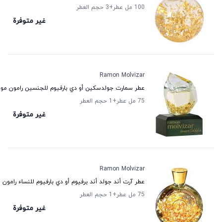
100 مل عطر
+3
حجم العطر
غير متوفرة
Ramon Molvizar
عطر سمارت جولدسكين أو دي بارفيوم للجنسين رامون مولف
75 مل عطر
+1
حجم العطر
غير متوفرة
Ramon Molvizar
عطر آرت أند جولد أند برفيوم أو دي بارفيوم للنساء رامون م
75 مل عطر
+1
حجم العطر
غير متوفرة