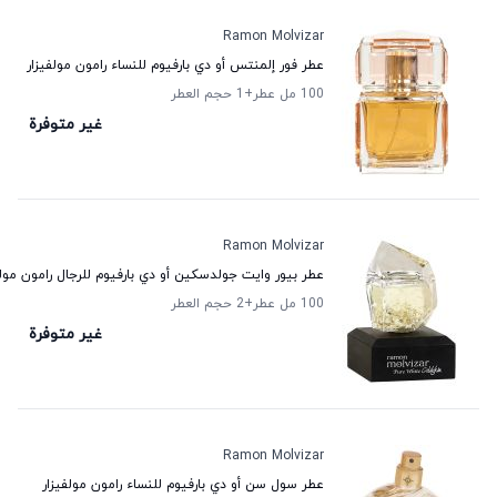
Ramon Molvizar
عطر فور إلمنتس أو دي بارفيوم للنساء رامون مولفيزار
100 مل عطر
+1
حجم العطر
غير متوفرة
Ramon Molvizar
عطر بيور وايت جولدسكين أو دي بارفيوم للرجال رامون مولف
100 مل عطر
+2
حجم العطر
غير متوفرة
Ramon Molvizar
عطر سول سن أو دي بارفيوم للنساء رامون مولفيزار