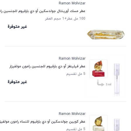
Ramon Molvizar
عطر مسك أورينتال جولدسكين أو دي بارفيوم للجنسين رام
100 مل عطر
+1
حجم العطر
غير متوفرة
Ramon Molvizar
عطر فيلينغز أو دي بارفيوم للجنسين رامون مولفيزار
5 مل تقسيم
غير متوفرة
Ramon Molvizar
عطر كويين جولدسكين أو دي بارفيوم للنساء رامون مولفيزا
5 مل تقسيم