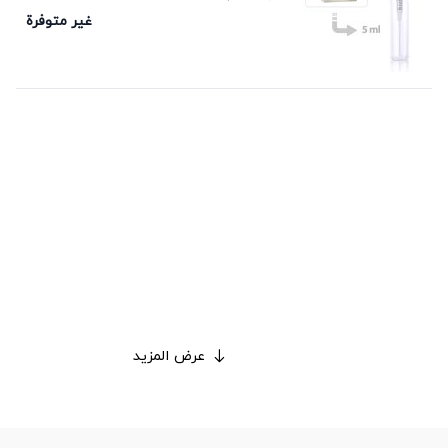
غير متوفرة
عرض المزيد