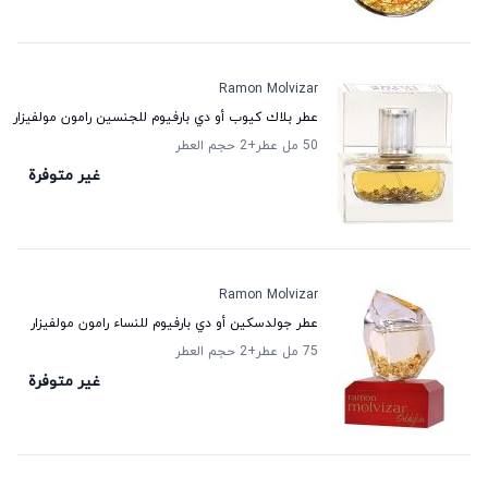
Ramon Molvizar
عطر بلاك كيوب أو دي بارفيوم للجنسين رامون مولفيزار
50 مل عطر
+2
حجم العطر
غير متوفرة
Ramon Molvizar
عطر جولدسكين أو دي بارفيوم للنساء رامون مولفيزار
75 مل عطر
+2
حجم العطر
غير متوفرة