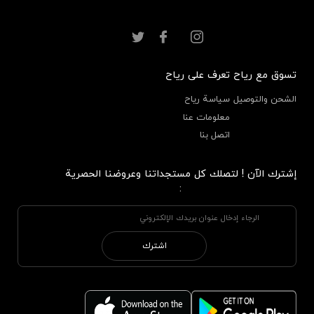
تسوق مع رياح
تعرف على رياح
الشحن والتوصيل
سياسة رياح
معلومات عنا
اتصل بنا
إشترك الآن ! لتصلك كل مستجداتنا وعروضنا الحصرية
:
اشترك