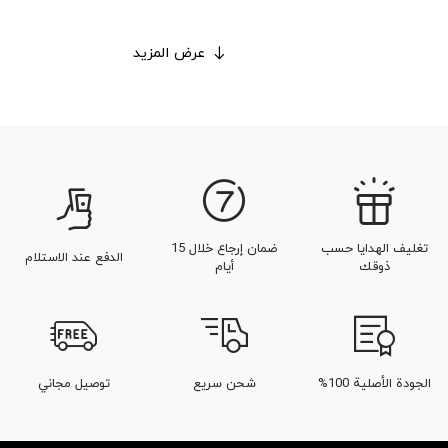
عرض المزيد
تغليف الهدايا حسب
ضمان إرجاع خلال 15
الدفع عند الاستلام
ذوقك
أيام
الجودة الأصلية 100%
شحن سريع
توصيل مجاني