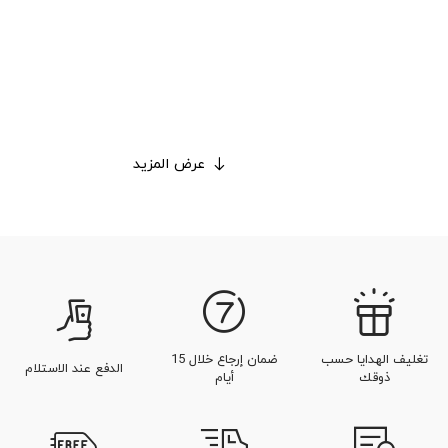
عرض المزيد
تغليف الهدايا حسب
ضمان إرجاع خلال 15
الدفع عند الاستلام
ذوقك
أيام