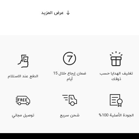
عرض المزيد
تغليف الهدايا حسب
ضمان إرجاع خلال 15
الدفع عند الاستلام
ذوقك
أيام
الجودة الأصلية 100%
شحن سريع
توصيل مجاني