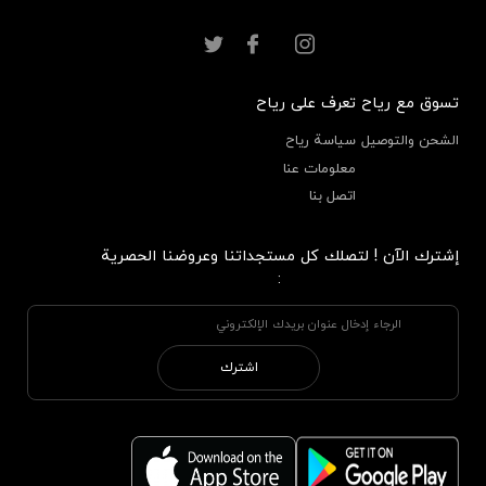
تسوق مع رياح
تعرف على رياح
الشحن والتوصيل
سياسة رياح
معلومات عنا
اتصل بنا
إشترك الآن ! لتصلك كل مستجداتنا وعروضنا الحصرية
:
اشترك