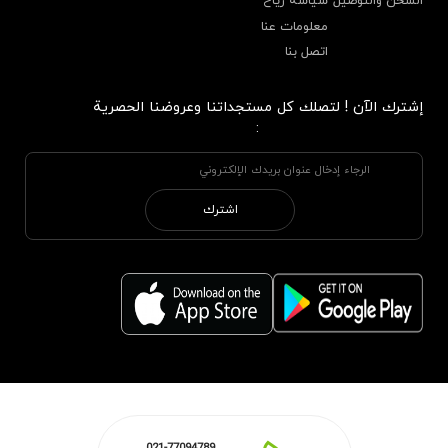
الشحن والتوصيل
سياسة رياح
معلومات عنا
اتصل بنا
إشترك الآن ! لتصلك كل مستجداتنا وعروضنا الحصرية
:
اشترك