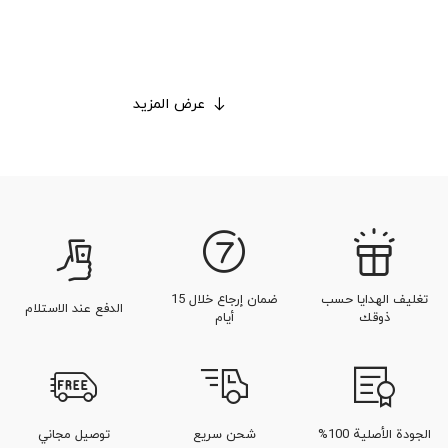
عرض المزيد
تغليف الهدايا حسب
ضمان إرجاع خلال 15
الدفع عند الاستلام
ذوقك
أيام
الجودة الأصلية 100%
شحن سريع
توصيل مجاني