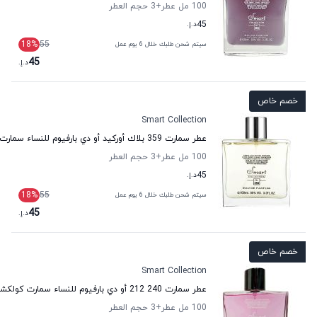
100 مل عطر
+3
حجم العطر
45
د.إ.
18
%
55
سيتم شحن طلبك خلال 6 يوم عمل
45
د.إ.
خصم خاص
Smart Collection
عطر سمارت 359 بلاك أوركيد أو دي بارفيوم للنساء سمارت كولكشن
100 مل عطر
+3
حجم العطر
45
د.إ.
18
%
55
سيتم شحن طلبك خلال 6 يوم عمل
45
د.إ.
خصم خاص
Smart Collection
عطر سمارت 240 212 أو دي بارفيوم للنساء سمارت كولكشن
100 مل عطر
+3
حجم العطر