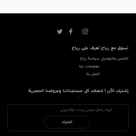
تسوق مع رياح
تعرف على رياح
الشحن والتوصيل
سياسة رياح
معلومات عنا
اتصل بنا
إشترك الآن ! لتصلك كل مستجداتنا وعروضنا الحصرية
:
اشترك