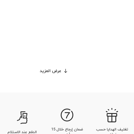
عرض المزيد
تغليف الهدايا حسب
ضمان إرجاع خلال 15
الدفع عند الاستلام