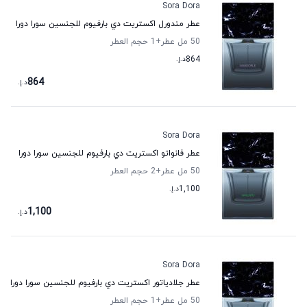
Sora Dora
عطر مندورل اكستريت دي بارفيوم للجنسين سورا دورا
50 مل عطر
+1
حجم العطر
864
د.إ.
864
د.إ.
Sora Dora
عطر فانواتو اكستريت دي بارفيوم للجنسين سورا دورا
50 مل عطر
+2
حجم العطر
1,100
د.إ.
1,100
د.إ.
Sora Dora
عطر جلادياتور اكستريت دي بارفيوم للجنسين سورا دورا
50 مل عطر
+1
حجم العطر