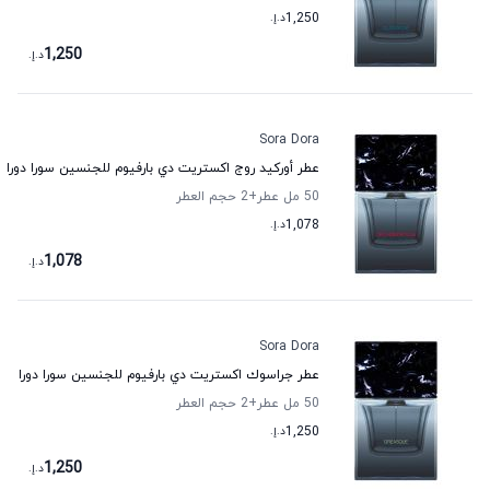
1,250
د.إ.
1,250
د.إ.
Sora Dora
عطر أوركيد روج اكستريت دي بارفيوم للجنسين سورا دورا
50 مل عطر
+2
حجم العطر
1,078
د.إ.
1,078
د.إ.
Sora Dora
عطر جراسوك اكستريت دي بارفيوم للجنسين سورا دورا
50 مل عطر
+2
حجم العطر
1,250
د.إ.
1,250
د.إ.