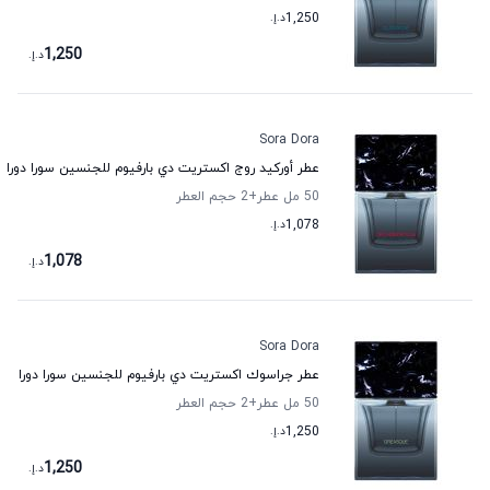
1,250
د.إ.
1,250
د.إ.
Sora Dora
عطر أوركيد روج اكستريت دي بارفيوم للجنسين سورا دورا
50 مل عطر
+2
حجم العطر
1,078
د.إ.
1,078
د.إ.
Sora Dora
عطر جراسوك اكستريت دي بارفيوم للجنسين سورا دورا
50 مل عطر
+2
حجم العطر
1,250
د.إ.
1,250
د.إ.