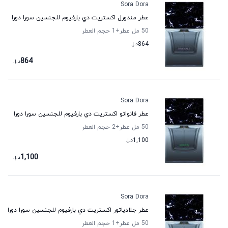
Sora Dora
عطر مندورل اكستريت دي بارفيوم للجنسين سورا دورا
50 مل عطر
+1
حجم العطر
864
د.إ.
864
د.إ.
Sora Dora
عطر فانواتو اكستريت دي بارفيوم للجنسين سورا دورا
50 مل عطر
+2
حجم العطر
1,100
د.إ.
1,100
د.إ.
Sora Dora
عطر جلادياتور اكستريت دي بارفيوم للجنسين سورا دورا
50 مل عطر
+1
حجم العطر