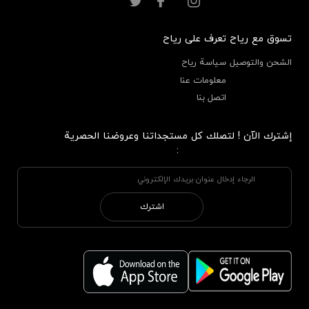
تسوق مع رياح
تعرف على رياح
الشحن والتوصيل
سياسة رياح
معلومات عنا
اتصل بنا
إشترك الآن ! لتصلك كل مستجداتنا وعروضنا الحصرية
:
اشترك