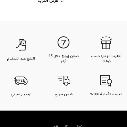
عرض المزيد
تغليف الهدايا حسب
ضمان إرجاع خلال 15
الدفع عند الاستلام
ذوقك
أيام
الجودة الأصلية 100%
شحن سريع
توصيل مجاني