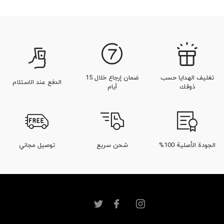
تغليف الهدايا حسب
ضمان إرجاع خلال 15
الدفع عند الاستلام
ذوقك
أيام
الجودة الأصلية 100%
شحن سريع
توصيل مجاني