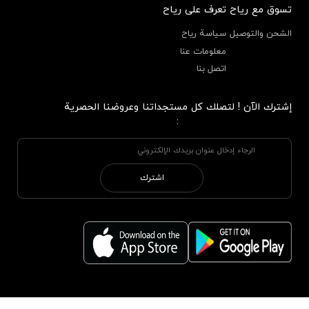
تسوق مع رياح
تعرف على رياح
الشحن والتوصيل
سياسة رياح
معلومات عنا
اتصل بنا
إشترك الآن ! لتصلك كل مستجداتنا وعروضنا الحصرية
:
اشترك