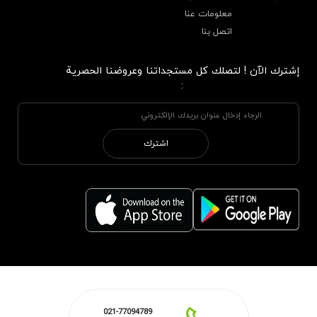
معلومات عنا
اتصل بنا
إشترك الآن ! لتصلك كل مستجداتنا وعروضنا الحصرية
:
اشترك
021-77094789