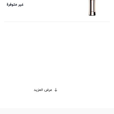
غير متوفرة
عرض المزيد