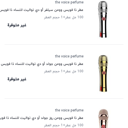
the voice perfume
عطر ذا فويس وومن سيلفر أو دي تواليت للنساء ذا فويس 
100 مل عطر
+1
حجم العطر
غير متوفرة
the voice perfume
عطر ذا فويس وومن جولد أو دي تواليت للنساء ذا فويس ب
100 مل عطر
+1
حجم العطر
غير متوفرة
the voice perfume
عطر ذا فويس وومن روز جولد أو دي تواليت للنساء ذا فو
100 مل عطر
+1
حجم العطر