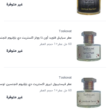
غير متوفرة
Toskovat
عطر سباينل فلويد أون ذا وولز اكستريت دي بارفيوم للج
60 مل عطر
+1
حجم العطر
غير متوفرة
Toskovat
عطر فيستيبول تيرور اكستريت دي بارفيوم للجنسين توس
60 مل عطر
+1
حجم العطر
غير متوفرة