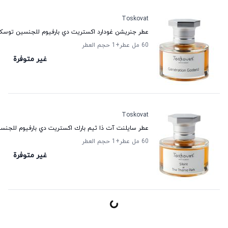
Toskovat
عطر جنريشن غودارد اكستريت دي بارفيوم للجنسين توسك
60 مل عطر
+1
حجم العطر
غير متوفرة
Toskovat
عطر سايلنت آت ذا ثيم بارك اكستريت دي بارفيوم للجن
60 مل عطر
+1
حجم العطر
غير متوفرة