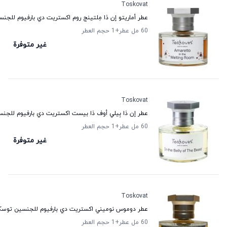
Toskovat
عطر أماريتو إن ذا مِلتينج روم اكستريت دي بارفيوم للج
60 مل عطر
+1
حجم العطر
غير متوفرة
Toskovat
عطر إن ذا بِيلي أوف ذا بيست اكستريت دي بارفيوم للج
60 مل عطر
+1
حجم العطر
غير متوفرة
Toskovat
عطر دوموس نوميني اكستريت دي بارفيوم للجنسين توسك
60 مل عطر
+1
حجم العطر