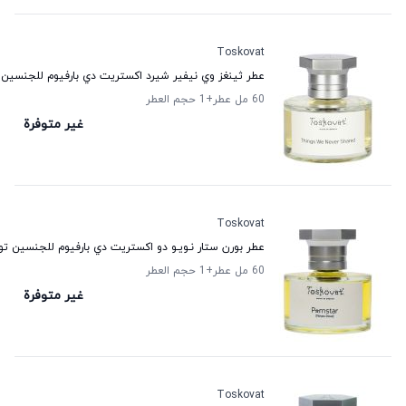
Toskovat
عطر ثينغز وي نيفير شيرد اكستريت دي بارفيوم للجنسين
60 مل عطر
+1
حجم العطر
غير متوفرة
Toskovat
عطر بورن ستار نـويـو دو اكستريت دي بارفيوم للجنسين 
60 مل عطر
+1
حجم العطر
غير متوفرة
Toskovat