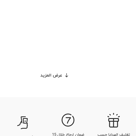
عرض المزيد
تغليف الهدايا حسب
ضمان إرجاع خلال 15