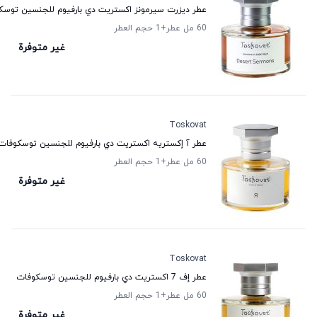
عطر ديزرت سيرمونز اكستريت دي بارفيوم للجنسين توسك
60 مل عطر
+1
حجم العطر
غير متوفرة
Toskovat
عطر آ إكستريه اكستريت دي بارفيوم للجنسين توسكوفات
60 مل عطر
+1
حجم العطر
غير متوفرة
Toskovat
عطر إف 7 اكستريت دي بارفيوم للجنسين توسكوفات
60 مل عطر
+1
حجم العطر
غير متوفرة