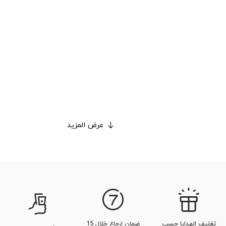
عرض المزيد
تغليف الهدايا حسب
ضمان إرجاع خلال 15