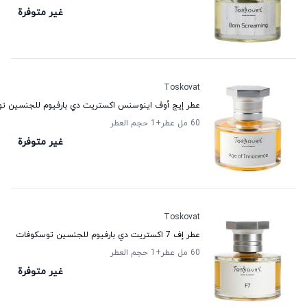
غير متوفرة
Toskovat
عطر إيج أوف اينوسنس اكستريت دي بارفيوم للجنسين ت
60 مل عطر
+1
حجم العطر
غير متوفرة
Toskovat
عطر إف 7 اكستريت دي بارفيوم للجنسين توسكوفات
60 مل عطر
+1
حجم العطر
غير متوفرة