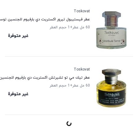
Toskovat
عطر فيستيبول تيرور اكستريت دي بارفيوم للجنسين توس
60 مل عطر
+1
حجم العطر
غير متوفرة
Toskovat
عطر تيك مي تو تشيرتش اكستريت دي بارفيوم للجنسين
60 مل عطر
+1
حجم العطر
غير متوفرة