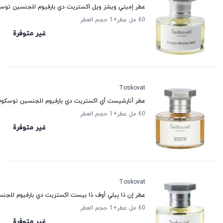
عطر إمبتي ويشز ويل اكستريت دي بارفيوم للجنسين توس
60 مل عطر
+1
حجم العطر
غير متوفرة
Toskovat
عطر أنارشيست أي اكستريت دي بارفيوم للجنسين توسكو
60 مل عطر
+1
حجم العطر
غير متوفرة
Toskovat
عطر إن ذا بِيلي أوف ذا بيست اكستريت دي بارفيوم للج
60 مل عطر
+1
حجم العطر
غير متوفرة