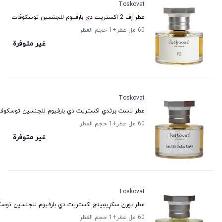
Toskovat
عطر إف 2 اكستريت دي بارفيوم للجنسين توسكوفات
60 مل عطر
+1
حجم العطر
غير متوفرة
Toskovat
عطر لاست برثدي اكستريت دي بارفيوم للجنسين توسكوف
60 مل عطر
+1
حجم العطر
غير متوفرة
Toskovat
عطر بورن سكرِيمِينج اكستريت دي بارفيوم للجنسين توس
60 مل عطر
+1
حجم العطر