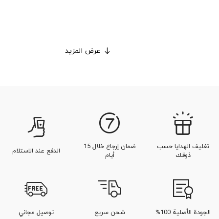
عرض المزيد
تغليف الهدايا حسب
ضمان إرجاع خلال 15
الدفع عند الاستلام
ذوقك
أيام
الجودة الأصلية 100%
شحن سريع
توصيل مجاني