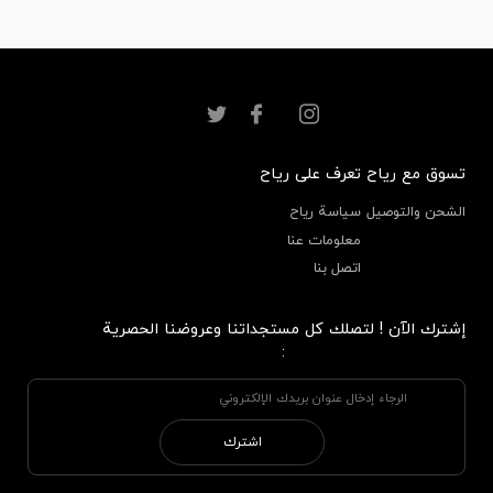
تسوق مع رياح
تعرف على رياح
الشحن والتوصيل
سياسة رياح
معلومات عنا
اتصل بنا
إشترك الآن ! لتصلك كل مستجداتنا وعروضنا الحصرية
:
اشترك