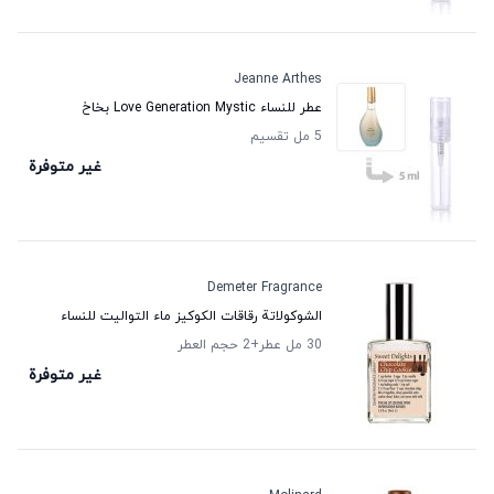
Jeanne Arthes
عطر للنساء Love Generation Mystic بخاخ
5 مل تقسيم
غير متوفرة
Demeter Fragrance
الشوكولاتة رقاقات الكوكيز ماء التواليت للنساء
30 مل عطر
+2
حجم العطر
غير متوفرة