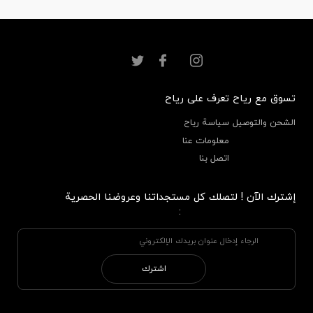
تسوق مع رياح
تعرف على رياح
الشحن والتوصيل
سياسة رياح
معلومات عنا
اتصل بنا
إشترك الآن ! لتصلك كل مستجداتنا وعروضنا الحصرية
:
اشترك