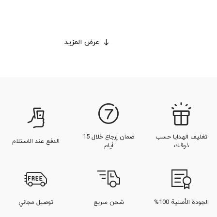
عرض المزيد
تغليف الهدايا حسب
ضمان إرجاع خلال 15
الدفع عند الاستلام
ذوقك
أيام
الجودة الأصلية 100%
شحن سريع
توصيل مجاني