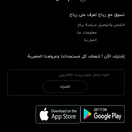
تسوق مع رياح
تعرف على رياح
الشحن والتوصيل
سياسة رياح
معلومات عنا
اتصل بنا
إشترك الآن ! لتصلك كل مستجداتنا وعروضنا الحصرية
:
اشترك