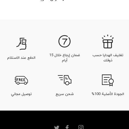
تغليف الهدايا حسب
ضمان إرجاع خلال 15
الدفع عند الاستلام
ذوقك
أيام
الجودة الأصلية 100%
شحن سريع
توصيل مجاني