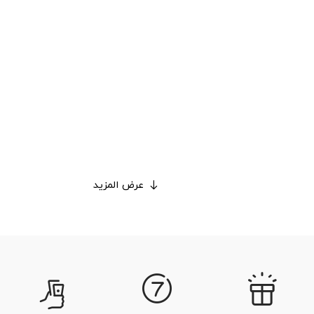
عرض المزيد