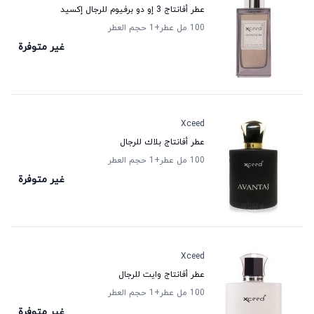
عطر أفانتاج 3 إو دو برفيوم للرجال إكسيد
100 مل عطر
+1
حجم العطر
غير متوفرة
Xceed
عطر أفانتاج بلاك للرجال
100 مل عطر
+1
حجم العطر
غير متوفرة
Xceed
عطر أفانتاج وايت للرجال
100 مل عطر
+1
حجم العطر
غير متوفرة