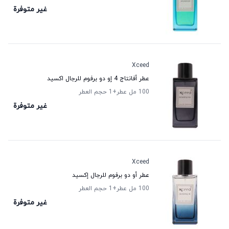
غير متوفرة
Xceed
عطر أفانتاج 4 إو دو برفوم للرجال اكسيد
100 مل عطر
+1
حجم العطر
غير متوفرة
Xceed
عطر أو دو برفوم للرجال إكسيد
100 مل عطر
+1
حجم العطر
غير متوفرة