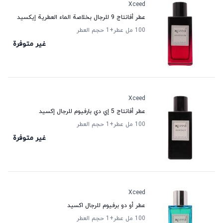
Xceed
عطر أفانتاج 9 للرجال بخلاصة الماء العطرية إيكسيد
100 مل عطر
+1
حجم العطر
غير متوفرة
Xceed
عطر أفانتاج 5 إي دي بارفيوم للرجال إكسيد
100 مل عطر
+1
حجم العطر
غير متوفرة
Xceed
عطر أو دو برفيوم للرجال اكسيد
100 مل عطر
+1
حجم العطر