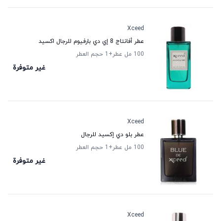
Xceed
عطر أفانتاج 8 إي دي بارفيوم للرجال اكسيد
100 مل عطر
+1
حجم العطر
غير متوفرة
Xceed
عطر بلو دي إكسيد للرجال
100 مل عطر
+1
حجم العطر
غير متوفرة
Xceed