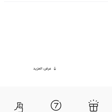
عرض المزيد