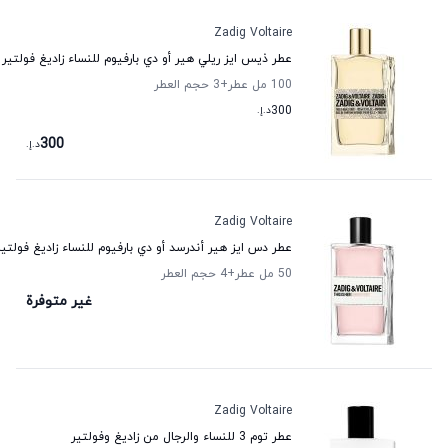
Zadig Voltaire
عطر ذيس ايز ريلي هير أو دي بارفيوم للنساء زاديغ فولتير
100 مل عطر
+3
حجم العطر
300
د.إ.
300
د.إ.
Zadig Voltaire
عطر دس ايز هير أندرسد أو دي بارفيوم للنساء زاديغ فولتير
50 مل عطر
+4
حجم العطر
غير متوفرة
Zadig Voltaire
عطر توم 3 للنساء والرجال من زاديغ وفولتير