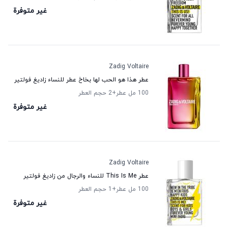
غير متوفرة
Zadig Voltaire
عطر هذا هو الحب لها بخاخ عطر للنساء زاديغ فولتير
100 مل عطر
+2
حجم العطر
غير متوفرة
Zadig Voltaire
عطر This Is Me للنساء والرجال من زاديغ فولتير
100 مل عطر
+1
حجم العطر
غير متوفرة