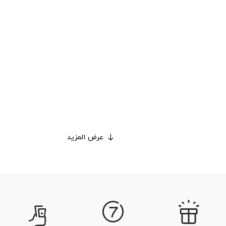
عرض المزيد