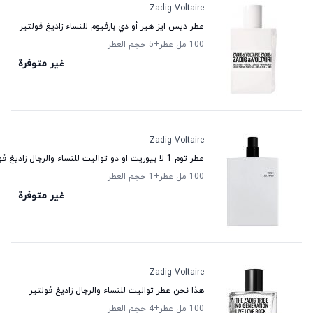
Zadig Voltaire
عطر ديس ايز هير أو دي بارفيوم للنساء زاديغ فولتير
100 مل عطر
+5
حجم العطر
غير متوفرة
Zadig Voltaire
عطر توم 1 لا بيوريت او دو تواليت للنساء والرجال زاديغ فولتير
100 مل عطر
+1
حجم العطر
غير متوفرة
Zadig Voltaire
هذا نحن عطر تواليت للنساء والرجال زاديغ فولتير
100 مل عطر
+4
حجم العطر