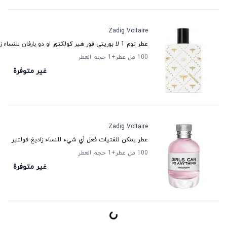
Zadig Voltaire
عطر توم 1 لا بوريتي فور هير كولكتور او دو بارفان للنساء زاديغ فولتير
100 مل عطر
+1
حجم العطر
غير متوفرة
Zadig Voltaire
عطر يمكن للفتيات فعل أي شيء للنساء زاديغ فولتير
100 مل عطر
+1
حجم العطر
غير متوفرة