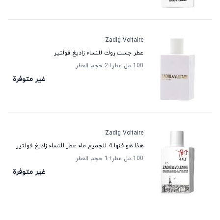
Zadig Voltaire
عطر جست روك للنساء زاديغ فولتير
100 مل عطر
+2
حجم العطر
غير متوفرة
Zadig Voltaire
هذا هو فنها 4 للجميع ماء عطر للنساء زاديغ فولتير
100 مل عطر
+1
حجم العطر
غير متوفرة