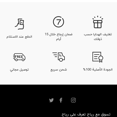
تغليف الهدايا حسب
ضمان إرجاع خلال 15
الدفع عند الاستلام
ذوقك
أيام
الجودة الأصلية 100%
شحن سريع
توصيل مجاني
تسوق مع رياح
تعرف على رياح