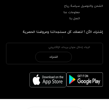
الشحن والتوصيل
سياسة رياح
معلومات عنا
اتصل بنا
إشترك الآن ! لتصلك كل مستجداتنا وعروضنا الحصرية
:
اشترك