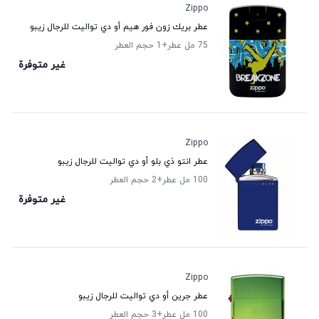
Zippo
عطر بريك زون فور هيم أو دي تواليت للرجال زيبو
75 مل عطر
+1
حجم العطر
غير متوفرة
Zippo
عطر انتو ذي بلو أو دي تواليت للرجال زيبو
100 مل عطر
+2
حجم العطر
غير متوفرة
Zippo
عطر جرين أو دي تواليت للرجال زيبو
100 مل عطر
+3
حجم العطر