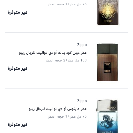
75 مل عطر
+1
حجم العطر
غير متوفرة
Zippo
عطر درس كود بلاك أو دي تواليت للرجال زيبو
100 مل عطر
+2
حجم العطر
غير متوفرة
Zippo
عطر مايثوس أو دي تواليت للرجال زيبو
75 مل عطر
+1
حجم العطر
غير متوفرة