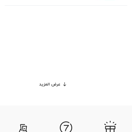
عرض المزيد