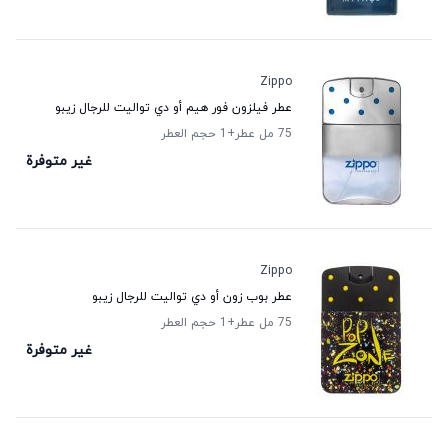
Zippo
عطر فيلزون فور هيم أو دي تواليت للرجال زيبو
75 مل عطر
+1
حجم العطر
غير متوفرة
Zippo
عطر بوب زون أو دي تواليت للرجال زيبو
75 مل عطر
+1
حجم العطر
غير متوفرة