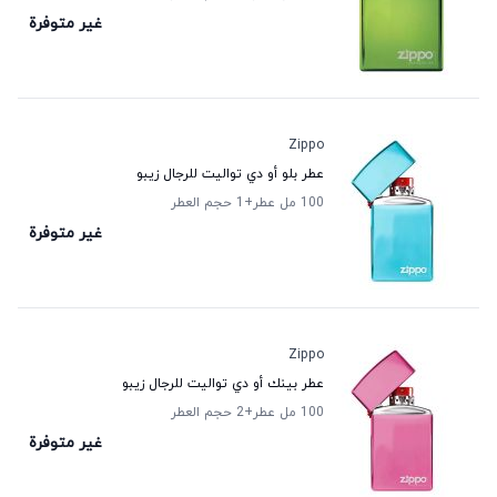
غير متوفرة
Zippo
عطر بلو أو دي تواليت للرجال زيبو
100 مل عطر
+1
حجم العطر
غير متوفرة
Zippo
عطر بينك أو دي تواليت للرجال زيبو
100 مل عطر
+2
حجم العطر
غير متوفرة