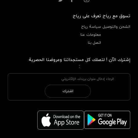
تسوق مع رياح
تعرف على رياح
الشحن والتوصيل
سياسة رياح
معلومات عنا
اتصل بنا
إشترك الآن ! لتصلك كل مستجداتنا وعروضنا الحصرية
:
اشترك