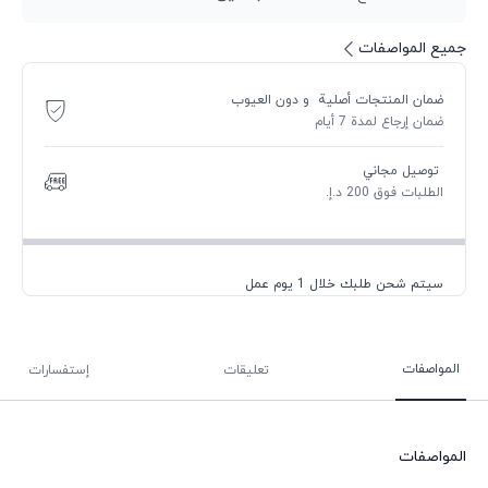
جميع المواصفات
ضمان المنتجات أصلية و دون العيوب
ضمان إرجاع لمدة 7 أيام
توصيل مجاني
الطلبات فوق 200 د.إ.
سيتم شحن طلبك خلال 1 يوم عمل
المواصفات
تعليقات
إستفسارات
المواصفات