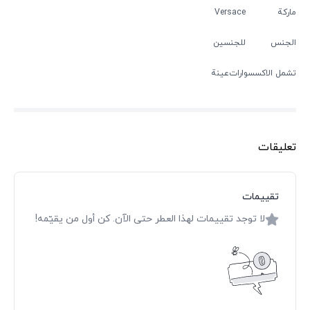
ماركة
Versace
الجنس
للجنسين
تشمل الاكسسوارات
عينة
تعليقات
تقييمات
لا توجد تقييمات لهذا العطر حتى الآن. كن أول من يقيّمه!