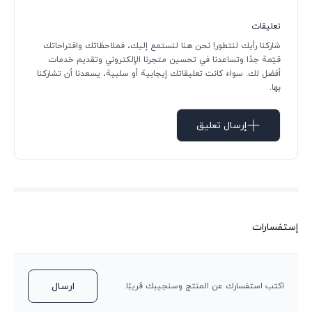
تعليقات
شاركنا رأيك لنتطور! نحن هنا لنستمع إليك، فملاحظاتك واقتراحاتك
قيّمة جدًا وتساعدنا في تحسين متجرنا الإلكتروني وتقديم خدمات
أفضل لك. سواء كانت تعليقاتك إيجابية أو سلبية، يسعدنا أن تشاركنا
بها.
إرسال تعليق
إستفسارات
ارسال
اكتب استفسارك عن المنتج وسنجيبك قريبًا.