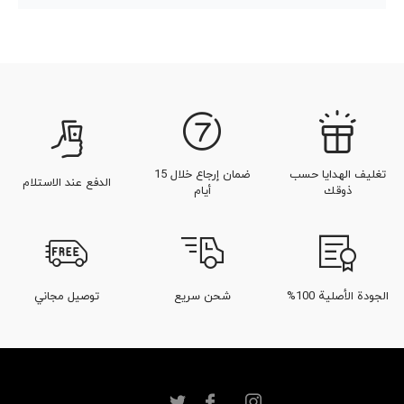
تغليف الهدايا حسب
ضمان إرجاع خلال 15
الدفع عند الاستلام
ذوقك
أيام
الجودة الأصلية 100%
شحن سريع
توصيل مجاني