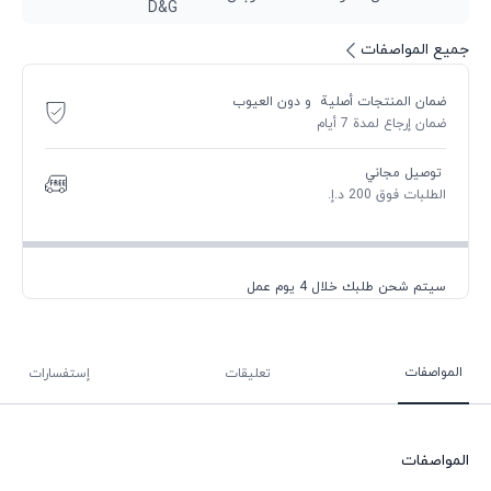
D&G
جميع المواصفات
ضمان المنتجات أصلية و دون العيوب
ضمان إرجاع لمدة 7 أيام
توصيل مجاني
الطلبات فوق 200 د.إ.
سيتم شحن طلبك خلال 4 يوم عمل
المواصفات
تعليقات
إستفسارات
المواصفات