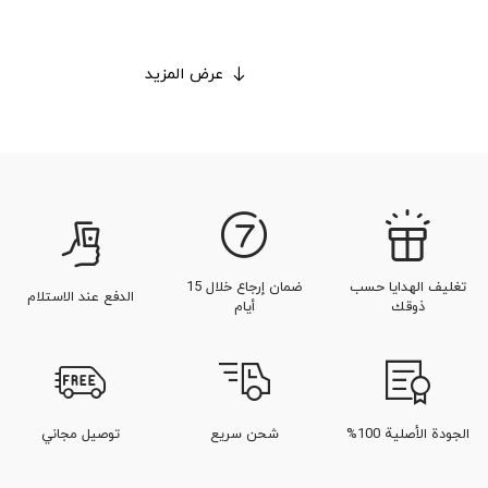
عرض المزيد
تغليف الهدايا حسب
ضمان إرجاع خلال 15
الدفع عند الاستلام
ذوقك
أيام
الجودة الأصلية 100%
شحن سريع
توصيل مجاني