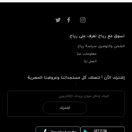
تسوق مع رياح
تعرف على رياح
الشحن والتوصيل
سياسة رياح
معلومات عنا
اتصل بنا
إشترك الآن ! لتصلك كل مستجداتنا وعروضنا الحصرية
:
اشترك