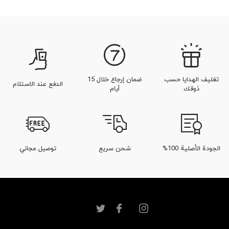
تغليف الهدايا حسب
ضمان إرجاع خلال 15
الدفع عند الاستلام
ذوقك
أيام
الجودة الأصلية 100%
شحن سريع
توصيل مجاني