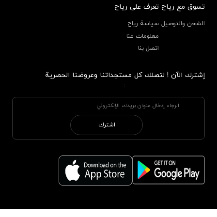
تسوق مع رياح
تعرف على رياح
الشحن والتوصيل
سياسة رياح
معلومات عنا
اتصل بنا
إشترك الآن ! لتصلك كل مستجداتنا وعروضنا الحصرية
:
اشترك