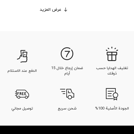
عرض المزيد
تغليف الهدايا حسب
ضمان إرجاع خلال 15
الدفع عند الاستلام
ذوقك
أيام
الجودة الأصلية 100%
شحن سريع
توصيل مجاني