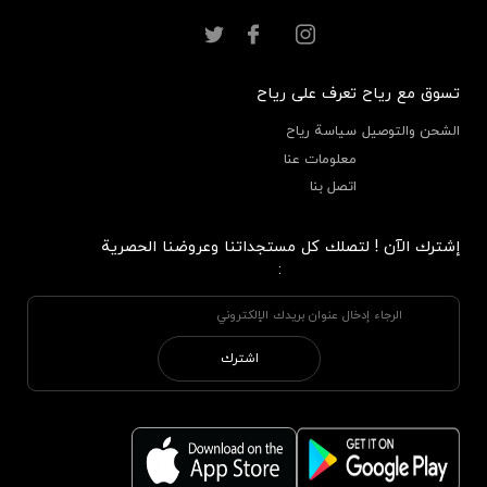
تسوق مع رياح
تعرف على رياح
الشحن والتوصيل
سياسة رياح
معلومات عنا
اتصل بنا
إشترك الآن ! لتصلك كل مستجداتنا وعروضنا الحصرية
:
اشترك