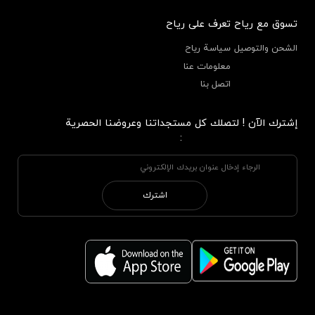
تسوق مع رياح
تعرف على رياح
الشحن والتوصيل
سياسة رياح
معلومات عنا
اتصل بنا
إشترك الآن ! لتصلك كل مستجداتنا وعروضنا الحصرية
:
اشترك