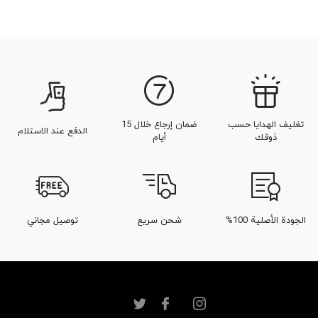
تغليف الهدايا حسب
ضمان إرجاع خلال 15
الدفع عند الاستلام
ذوقك
أيام
الجودة الأصلية 100%
شحن سريع
توصيل مجاني