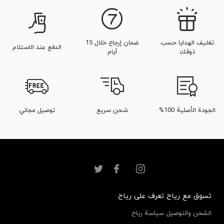
تغليف الهدايا حسب
ضمان إرجاع خلال 15
الدفع عند الاستلام
ذوقك
أيام
الجودة الأصلية 100%
شحن سريع
توصيل مجاني
تسوق مع رياح
تعرف على رياح
الشحن والتوصيل
سياسة رياح