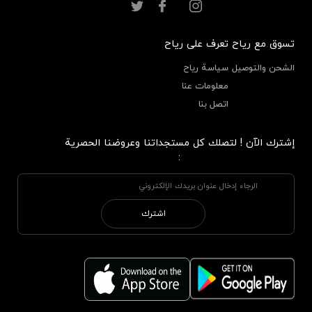
تسوق مع رياح
تعرف على رياح
الشحن والتوصيل
سياسة رياح
معلومات عنا
اتصل بنا
إشترك الآن ! لتصلك كل مستجداتنا وعروضنا الحصرية
:
اشترك