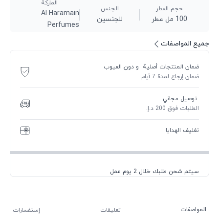
الماركة
حجم العطر
الجنس
Al Haramain
100 مل عطر
للجنسين
Perfumes
جميع المواصفات
ضمان المنتجات أصلية و دون العيوب
ضمان إرجاع لمدة 7 أيام
توصيل مجاني
الطلبات فوق 200 د.إ.
تغليف الهدايا
سيتم شحن طلبك خلال 2 يوم عمل
المواصفات
تعليقات
إستفسارات