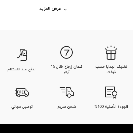
عرض المزيد
تغليف الهدايا حسب
ضمان إرجاع خلال 15
الدفع عند الاستلام
ذوقك
أيام
الجودة الأصلية 100%
شحن سريع
توصيل مجاني