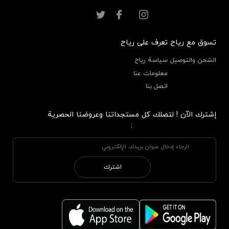
تسوق مع رياح
تعرف على رياح
الشحن والتوصيل
سياسة رياح
معلومات عنا
اتصل بنا
إشترك الآن ! لتصلك كل مستجداتنا وعروضنا الحصرية
:
اشترك