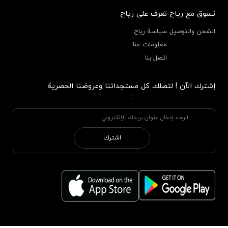
تسوق مع رياح
تعرف على رياح
الشحن والتوصيل
سياسة رياح
معلومات عنا
اتصل بنا
إشترك الآن ! لتصلك كل مستجداتنا وعروضنا الحصرية
:
اشترك