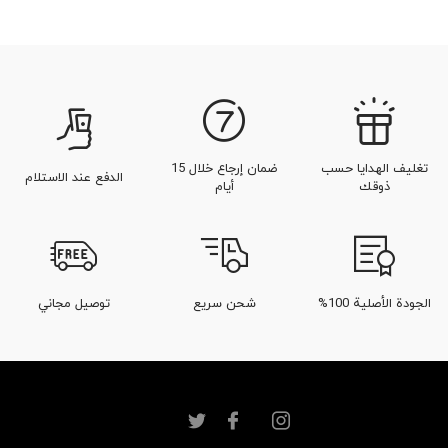
تغليف الهدايا حسب
ضمان إرجاع خلال 15
الدفع عند الاستلام
ذوقك
أيام
الجودة الأصلية 100%
شحن سريع
توصيل مجاني