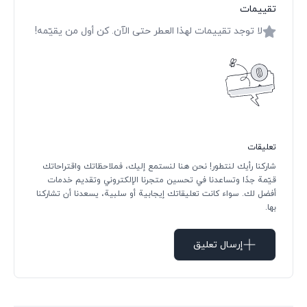
تقييمات
لا توجد تقييمات لهذا العطر حتى الآن. كن أول من يقيّمه!
تعليقات
شاركنا رأيك لنتطور! نحن هنا لنستمع إليك، فملاحظاتك واقتراحاتك
قيّمة جدًا وتساعدنا في تحسين متجرنا الإلكتروني وتقديم خدمات
أفضل لك. سواء كانت تعليقاتك إيجابية أو سلبية، يسعدنا أن تشاركنا
بها.
إرسال تعليق