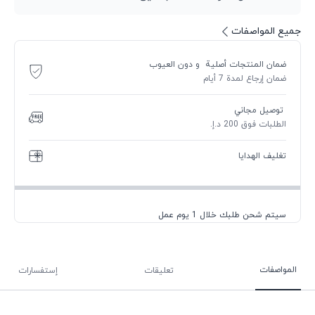
جميع المواصفات
ضمان المنتجات أصلية و دون العيوب
ضمان إرجاع لمدة 7 أيام
توصيل مجاني
الطلبات فوق 200 د.إ.
تغليف الهدايا
سيتم شحن طلبك خلال 1 يوم عمل
المواصفات
تعليقات
إستفسارات