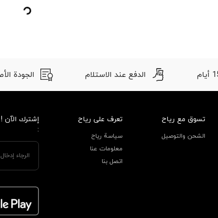
الدفع عند الاستلام
الجودة الأصلية
تسوق مع رياح
تعرف على رياح
إشترك الآن !
:
الشحن والتوصيل
سياسة رياح
معلومات عنا
اتصل بنا