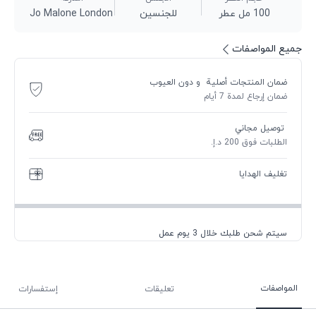
100 مل عطر
للجنسين
Jo Malone London
جميع المواصفات
ضمان المنتجات أصلية و دون العيوب
ضمان إرجاع لمدة 7 أيام
توصيل مجاني
الطلبات فوق 200 د.إ.
تغليف الهدايا
سيتم شحن طلبك خلال 3 يوم عمل
المواصفات
تعليقات
إستفسارات