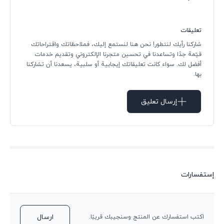
تعليقات
شاركنا رأيك لنتطور! نحن هنا لنستمع إليك، فملاحظاتك واقتراحاتك
قيّمة جدًا وتساعدنا في تحسين متجرنا الإلكتروني وتقديم خدمات
أفضل لك. سواء كانت تعليقاتك إيجابية أو سلبية، يسعدنا أن تشاركنا
بها.
إرسال تعليق
إستفسارات
ارسال
اكتب استفسارك عن المنتج وسنجيبك قريبًا.