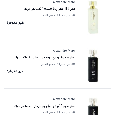
Alexandre Marc
المرأة III عطر رذاذ للنساء ألكساندر مارك
50 مل عطر
+2
حجم العطر
غير متوفرة
Alexandre Marc
عطر هوم 4 أو دي بارفيوم للرجال ألكساندر مارك
50 مل عطر
+2
حجم العطر
غير متوفرة
Alexandre Marc
عطر هوم 3 أو دي بارفيوم للرجال ألكساندر مارك
50 مل عطر
+2
حجم العطر