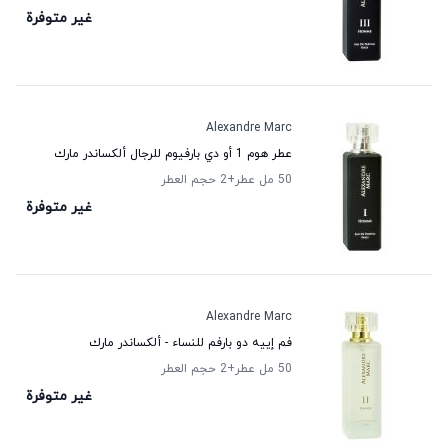
غير متوفرة
Alexandre Marc
عطر هوم 1 أو دي بارفيوم للرجال ألكساندر مارك
50 مل عطر
+2
حجم العطر
غير متوفرة
Alexandre Marc
فم إييه دو بارفم للنساء - ألكساندر مارك
50 مل عطر
+2
حجم العطر
غير متوفرة