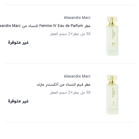
Alexandre Marc
عطر Femme IV Eau de Parfum للنساء من Alexandre Marc
50 مل عطر
+2
حجم العطر
غير متوفرة
Alexandre Marc
عطر فيم للنساء من ألكسندر مارك
50 مل عطر
+2
حجم العطر
غير متوفرة