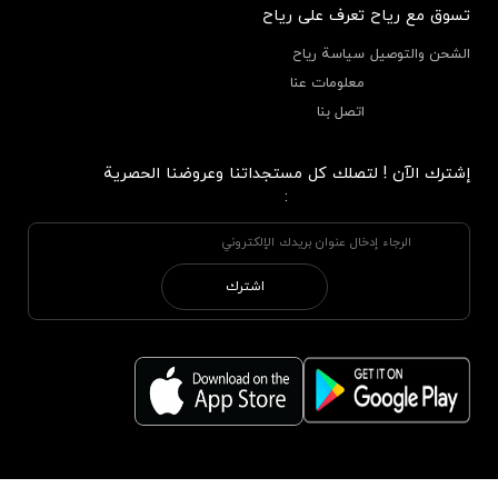
تسوق مع رياح
تعرف على رياح
الشحن والتوصيل
سياسة رياح
معلومات عنا
اتصل بنا
إشترك الآن ! لتصلك كل مستجداتنا وعروضنا الحصرية
:
اشترك