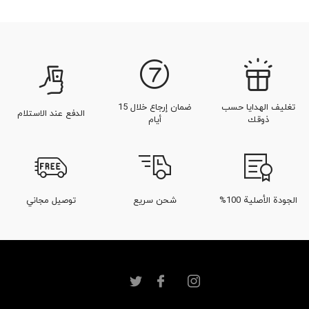
تغليف الهدايا حسب
ضمان إرجاع خلال 15
الدفع عند الاستلام
ذوقك
أيام
الجودة الأصلية 100%
شحن سريع
توصيل مجاني