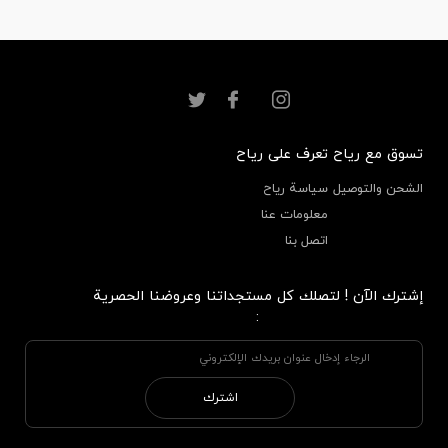
تسوق مع رياح
تعرف على رياح
الشحن والتوصيل
سياسة رياح
معلومات عنا
اتصل بنا
إشترك الآن ! لتصلك كل مستجداتنا وعروضنا الحصرية
:
اشترك