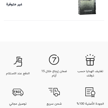
غير متوفرة
تغليف الهدايا حسب
ضمان إرجاع خلال 15
الدفع عند الاستلام
ذوقك
أيام
الجودة الأصلية 100%
شحن سريع
توصيل مجاني