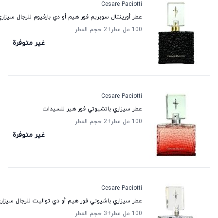
Cesare Paciotti
عطر أورينتال سوبريم فور هيم أو دي بارفيوم للرجال سيزار
100 مل عطر
+2
حجم العطر
غير متوفرة
Cesare Paciotti
عطر سيزاري باتشيوتي فور هير للسيدات
100 مل عطر
+2
حجم العطر
غير متوفرة
Cesare Paciotti
عطر سيزاري باشيوتي فور هيم أو دي تواليت للرجال سيزار
100 مل عطر
+3
حجم العطر