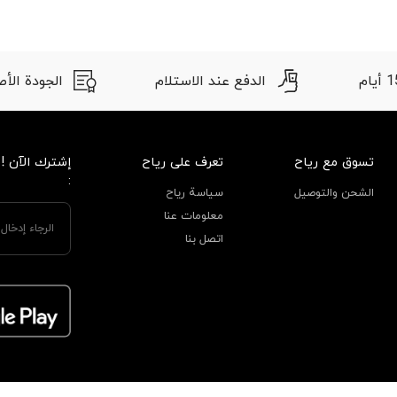
الدفع عند الاستلام
الجودة الأصلية
تسوق مع رياح
تعرف على رياح
إشترك الآن !
:
الشحن والتوصيل
سياسة رياح
معلومات عنا
اتصل بنا