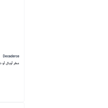
Decaderce
عطر أوبال أو 