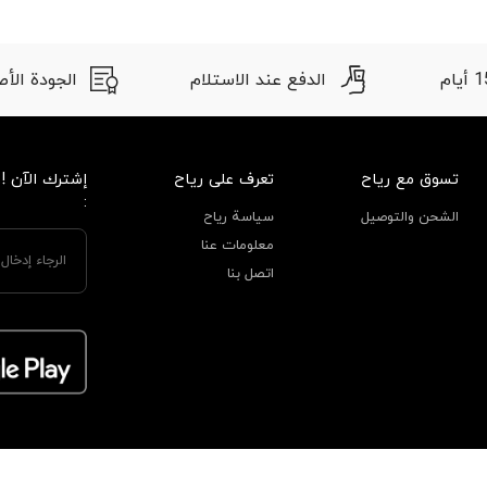
الدفع عند الاستلام
الجودة الأصلية
تسوق مع رياح
تعرف على رياح
إشترك الآن !
:
الشحن والتوصيل
سياسة رياح
معلومات عنا
اتصل بنا