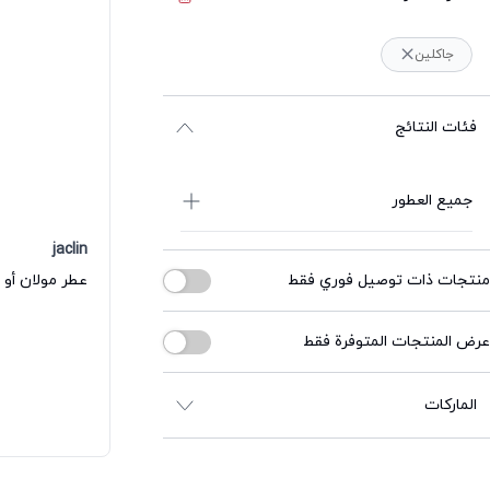
جاكلين
فئات النتائج
جميع العطور
jaclin
منتجات ذات توصيل فوري فقط
عطر مولان أو 
عرض المنتجات المتوفرة فقط
الماركات