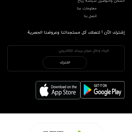
الشحن والتوصيل
سياسة رياح
معلومات عنا
اتصل بنا
إشترك الآن ! لتصلك كل مستجداتنا وعروضنا الحصرية
:
اشترك