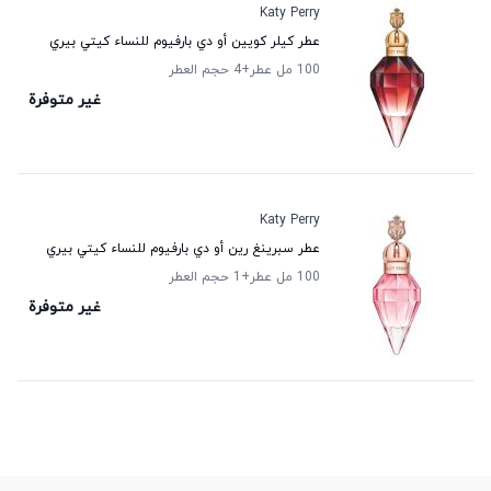
Katy Perry
عطر كيلر كويين أو دي بارفيوم للنساء كيتي بيري
100 مل عطر
+4
حجم العطر
غير متوفرة
Katy Perry
عطر سبرينغ رين أو دي بارفيوم للنساء كيتي بيري
100 مل عطر
+1
حجم العطر
غير متوفرة