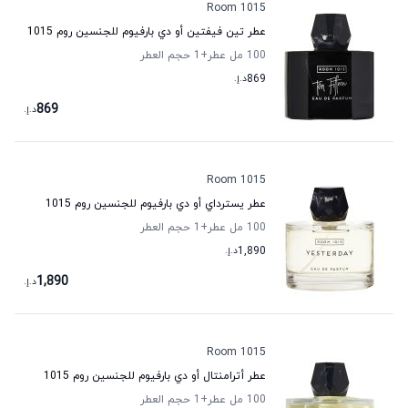
Room 1015
عطر تين فيفتين أو دي بارفيوم للجنسين روم 1015
100 مل عطر
+1
حجم العطر
869
د.إ.
869
د.إ.
Room 1015
عطر يسترداي أو دي بارفيوم للجنسين روم 1015
100 مل عطر
+1
حجم العطر
1,890
د.إ.
1,890
د.إ.
Room 1015
عطر أترامنتال أو دي بارفيوم للجنسين روم 1015
100 مل عطر
+1
حجم العطر