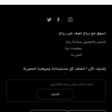
تسوق مع رياح
تعرف على رياح
الشحن والتوصيل
سياسة رياح
معلومات عنا
اتصل بنا
إشترك الآن ! لتصلك كل مستجداتنا وعروضنا الحصرية
:
اشترك