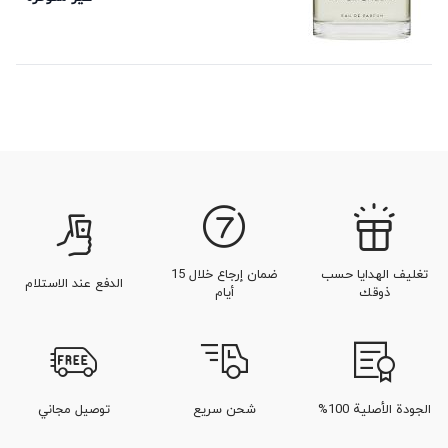
تغليف الهدايا حسب
ضمان إرجاع خلال 15
الدفع عند الاستلام
ذوقك
أيام
الجودة الأصلية 100%
شحن سريع
توصيل مجاني