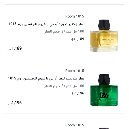
Room 1015
عطر إلكتريك وود أو دي بارفيوم للجنسين روم 1015
100 مل عطر
+2
حجم العطر
1,189
د.إ.
1,189
د.إ.
Room 1015
عطر سوييت ليف أو دي بارفيوم للجنسين روم 1015
100 مل عطر
+2
حجم العطر
1,196
د.إ.
1,196
د.إ.
Room 1015