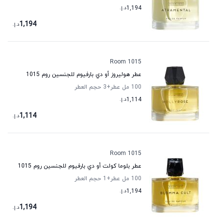
1,194
د.إ.
1,194
د.إ.
Room 1015
عطر هوليروز أو دي بارفيوم للجنسين روم 1015
100 مل عطر
+3
حجم العطر
1,114
د.إ.
1,114
د.إ.
Room 1015
عطر بلوما كولت أو دي بارفيوم للجنسين روم 1015
100 مل عطر
+1
حجم العطر
1,194
د.إ.
1,194
د.إ.