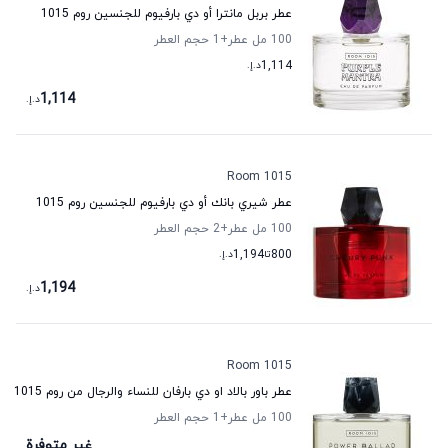
عطر بربل مانترا أو دي بارفيوم للجنسين روم 1015
100 مل عطر
+1
حجم العطر
1,114
د.إ.
1,114
د.إ.
Room 1015
عطر شيري بانك أو دي بارفيوم للجنسين روم 1015
100 مل عطر
+2
حجم العطر
800
تا
1,194
د.إ.
1,194
د.إ.
Room 1015
عطر باور بالاد او دي بارفان للنساء والرجال من روم 1015
100 مل عطر
+1
حجم العطر
غير متوفرة