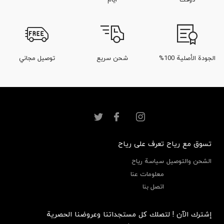
الجودة الأصلية 100%
شحن سريع
توصيل مجاني
تسوق مع رياح
تعرف على رياح
الشحن والتوصيل
سياسة رياح
معلومات عنا
اتصل بنا
إشترك الآن ! لتصلك كل مستجداتنا وعروضنا الحصرية