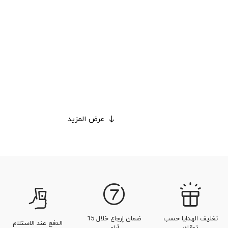
عرض المزيد
تغليف الهدايا حسب
ضمان إرجاع خلال 15
الدفع عند الاستلام
ذوقك
أيام