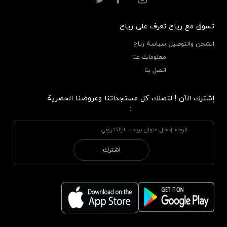
تسوق مع رياح
تعرف على رياح
الشحن والتوصيل
سياسة رياح
معلومات عنا
اتصل بنا
إشترك الآن ! لتصلك كل مستجداتنا وعروضنا الحصرية
:
اشترك