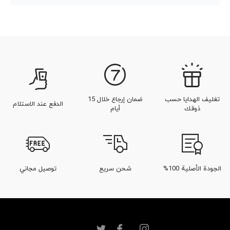
تغليف الهدايا حسب
ضمان إرجاع خلال 15
الدفع عند الاستلام
ذوقك
أيام
الجودة الأصلية 100%
شحن سريع
توصيل مجاني