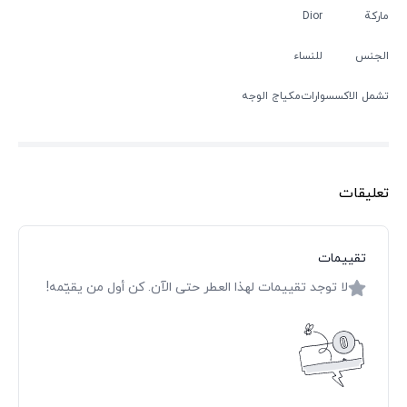
ماركة
Dior
الجنس
للنساء
تشمل الاكسسوارات
مكياج الوجه
تعليقات
تقييمات
لا توجد تقييمات لهذا العطر حتى الآن. كن أول من يقيّمه!