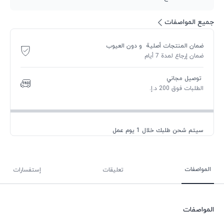
جميع المواصفات
ضمان المنتجات أصلية و دون العيوب
ضمان إرجاع لمدة 7 أيام
توصيل مجاني
الطلبات فوق 200 د.إ.
سيتم شحن طلبك خلال 1 يوم عمل
المواصفات
تعليقات
إستفسارات
المواصفات