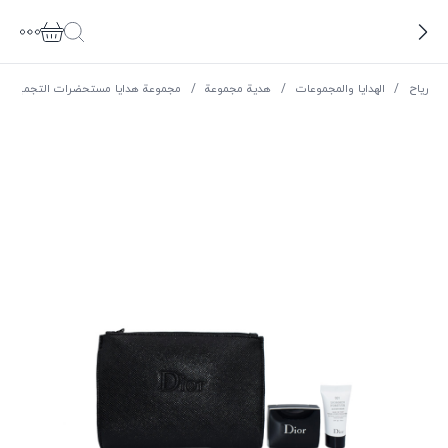
ریاح
/
الهدايا والمجموعات
/
هدية مجموعة
/
مجموعة هدايا مستحضرات التجميل
/