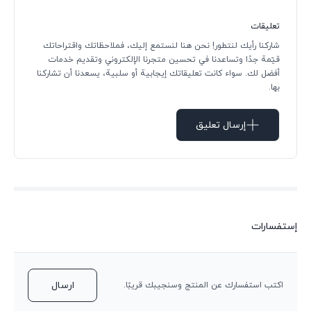
تعليقات
شاركنا رأيك لنتطور! نحن هنا لنستمع إليك، فملاحظاتك واقتراحاتك
قيّمة جدًا وتساعدنا في تحسين متجرنا الإلكتروني وتقديم خدمات
أفضل لك. سواء كانت تعليقاتك إيجابية أو سلبية، يسعدنا أن تشاركنا
بها.
إرسال تعليق
إستفسارات
ارسال
اكتب استفسارك عن المنتج وسنجيبك قريبًا.