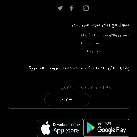
تسوق مع رياح
تعرف على رياح
الشحن والتوصيل
سياسة رياح
معلومات عنا
اتصل بنا
إشترك الآن ! لتصلك كل مستجداتنا وعروضنا الحصرية
:
اشترك