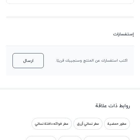
إستفسارات
ارسال
اكتب استفسارك عن المنتج وسنجيبك قريبًا.
روابط ذات علاقة
عطور حمضية
عطر نسائي أزرق
عطر فواكه دافئة نسائي