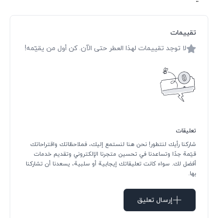
تقييمات
لا توجد تقييمات لهذا العطر حتى الآن. كن أول من يقيّمه!
تعليقات
شاركنا رأيك لنتطور! نحن هنا لنستمع إليك، فملاحظاتك واقتراحاتك
قيّمة جدًا وتساعدنا في تحسين متجرنا الإلكتروني وتقديم خدمات
أفضل لك. سواء كانت تعليقاتك إيجابية أو سلبية، يسعدنا أن تشاركنا
بها.
إرسال تعليق