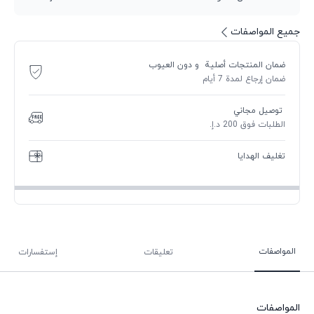
جميع المواصفات
ضمان المنتجات أصلية و دون العيوب
ضمان إرجاع لمدة 7 أيام
توصيل مجاني
الطلبات فوق 200 د.إ.
تغليف الهدايا
المواصفات
تعليقات
إستفسارات
المواصفات