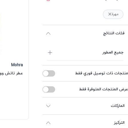
مهرة
فئات النتائج
جميع العطور
Mohra
منتجات ذات توصيل فوري فقط
عطر تاتش وود
عرض المنتجات المتوفرة فقط
الماركات
التركيز