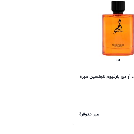
 أو دي بارفيوم للجنسين مهرة
غير متوفرة