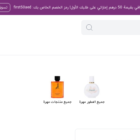
تسوق 
جميع العطور مهرة
جميع منتجات مهرة