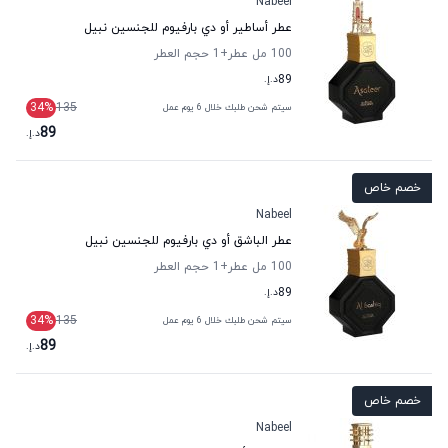
Nabeel
عطر أساطير أو دي بارفيوم للجنسين نبيل
100 مل عطر
+1
حجم العطر
89
د.إ.
34
%
135
سيتم شحن طلبك خلال 6 يوم عمل
89
د.إ.
خصم خاص
Nabeel
عطر الباشق أو دي بارفيوم للجنسين نبيل
100 مل عطر
+1
حجم العطر
89
د.إ.
34
%
135
سيتم شحن طلبك خلال 6 يوم عمل
89
د.إ.
خصم خاص
Nabeel