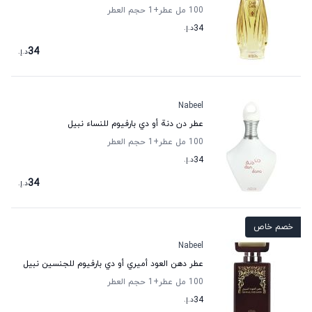
100 مل عطر
+1
حجم العطر
34
د.إ.
34
د.إ.
Nabeel
عطر دن دنة أو دي بارفيوم للنساء نبيل
100 مل عطر
+1
حجم العطر
34
د.إ.
34
د.إ.
خصم خاص
Nabeel
عطر دهن العود أميري أو دي بارفيوم للجنسين نبيل
100 مل عطر
+1
حجم العطر
34
د.إ.