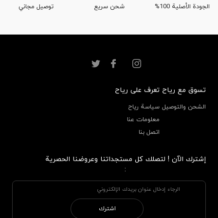
الجودة الأصلية 100%
شحن سريع
توصيل مجاني
تسوق مع رياح
تعرف على رياح
الشحن والتوصيل
سياسة رياح
معلومات عنا
اتصل بنا
إشترك الآن ! لتصلك كل مستجداتنا وعروضنا الحصرية
:
اشترك