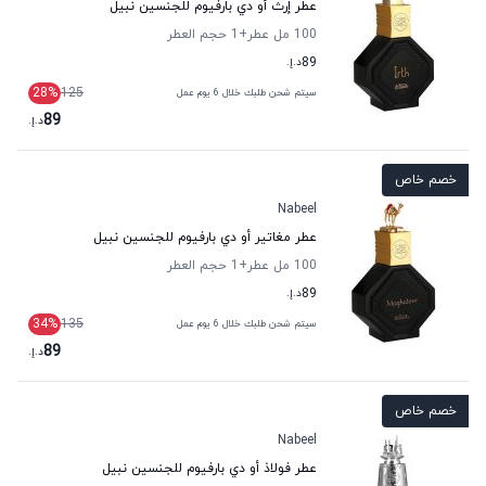
عطر إرث أو دي بارفيوم للجنسين نبيل
100 مل عطر
+1
حجم العطر
89
د.إ.
28
%
125
سيتم شحن طلبك خلال 6 يوم عمل
89
د.إ.
خصم خاص
Nabeel
عطر مغاتير أو دي بارفيوم للجنسين نبيل
100 مل عطر
+1
حجم العطر
89
د.إ.
34
%
135
سيتم شحن طلبك خلال 6 يوم عمل
89
د.إ.
خصم خاص
Nabeel
عطر فولاذ أو دي بارفيوم للجنسين نبيل