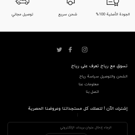
الجودة الأصلية 100%
شحن سريع
توصيل مجاني
تسوق مع رياح
تعرف على رياح
الشحن والتوصيل
سياسة رياح
معلومات عنا
اتصل بنا
إشترك الآن ! لتصلك كل مستجداتنا وعروضنا الحصرية
: