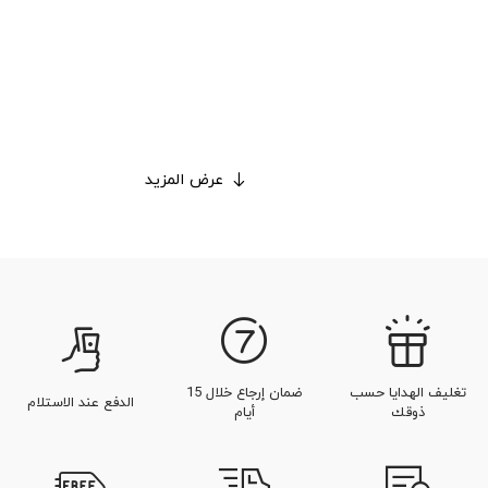
عرض المزيد
تغليف الهدايا حسب
ضمان إرجاع خلال 15
الدفع عند الاستلام
ذوقك
أيام