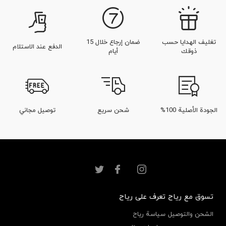
تغليف الهدايا حسب
ضمان إرجاع خلال 15
الدفع عند الاستلام
ذوقك
أيام
الجودة الأصلية 100%
شحن سريع
توصيل مجاني
تسوق مع رياح
تعرف على رياح
الشحن والتوصيل
سياسة رياح