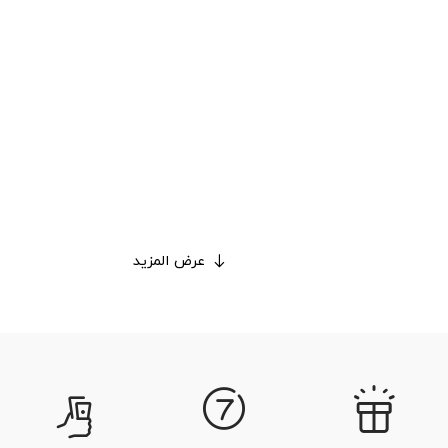
عرض المزيد