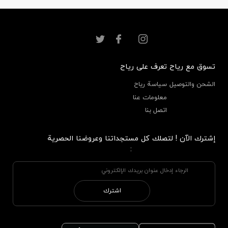
تسوق مع رياح
تعرف على رياح
الشحن والتوصيل
سياسة رياح
معلومات عنا
اتصل بنا
إشترك الآن ! لتصلك كل مستجداتنا وعروضنا الحصرية
:
اشترك