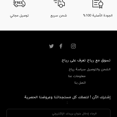
الجودة الأصلية 100%
شحن سريع
توصيل مجاني
تسوق مع رياح
تعرف على رياح
الشحن والتوصيل
سياسة رياح
معلومات عنا
اتصل بنا
إشترك الآن ! لتصلك كل مستجداتنا وعروضنا الحصرية
: