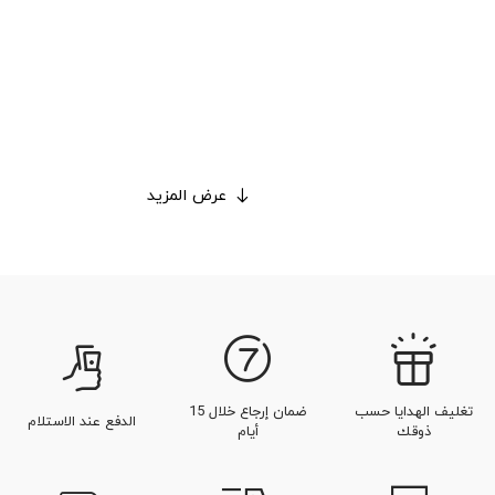
عرض المزيد
تغليف الهدايا حسب
ضمان إرجاع خلال 15
الدفع عند الاستلام
ذوقك
أيام